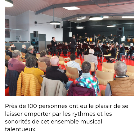
Près de 100 personnes ont eu le plaisir de se
laisser emporter par les rythmes et les
sonorités de cet ensemble musical
talentueux.