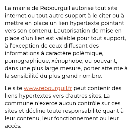
La mairie de Rebourguil autorise tout site
internet ou tout autre support à le citer ou à
mettre en place un lien hypertexte pointant
vers son contenu. L’autorisation de mise en
place d’un lien est valable pour tout support,
à l’exception de ceux diffusant des
informations à caractère polémique,
pornographique, xénophobe, ou pouvant,
dans une plus large mesure, porter atteinte à
la sensibilité du plus grand nombre.
Le site
www.rebourguil.fr
peut contenir des
liens hypertextes vers d'autres sites. La
commune n'exerce aucun contrôle sur ces
sites et décline toute responsabilité quant à
leur contenu, leur fonctionnement ou leur
accès.