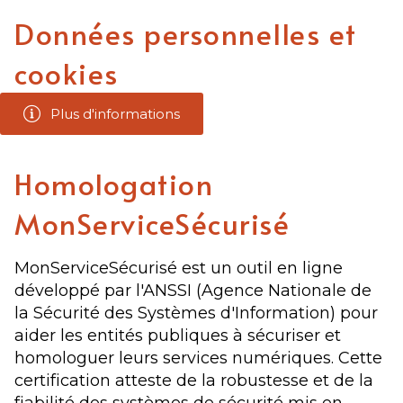
Données personnelles et
cookies
Plus d'informations
Homologation
MonServiceSécurisé
MonServiceSécurisé est un outil en ligne
développé par l'ANSSI (Agence Nationale de
la Sécurité des Systèmes d'Information) pour
aider les entités publiques à sécuriser et
homologuer leurs services numériques. Cette
certification atteste de la robustesse et de la