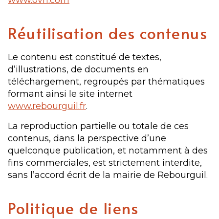
www.ovh.com
Réutilisation des contenus
Le contenu est constitué de textes,
d’illustrations, de documents en
téléchargement, regroupés par thématiques
formant ainsi le site internet
www.rebourguil.fr
.
La reproduction partielle ou totale de ces
contenus, dans la perspective d’une
quelconque publication, et notamment à des
fins commerciales, est strictement interdite,
sans l’accord écrit de la mairie de Rebourguil.
Politique de liens