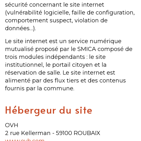
sécurité concernant le site internet
(vulnérabilité logicielle, faille de configuration,
comportement suspect, violation de
données…).
Le site internet est un service numérique
mutualisé proposé par le SMICA composé de
trois modules indépendants : le site
institutionnel, le portail citoyen et la
réservation de salle. Le site internet est
alimenté par des flux tiers et des contenus
fournis par la commune.
Hébergeur du site
OVH
2 rue Kellerman - 59100 ROUBAIX