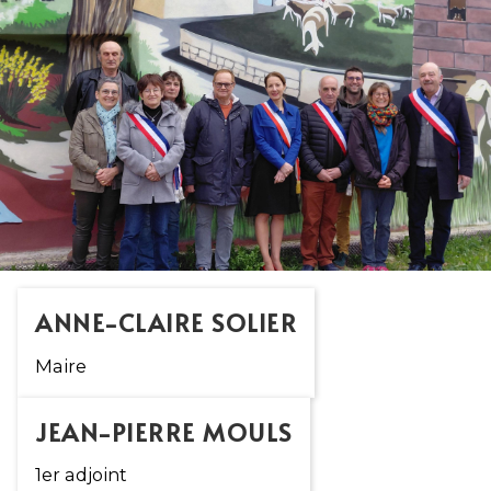
ANNE-CLAIRE SOLIER
Maire
JEAN-PIERRE MOULS
1er adjoint