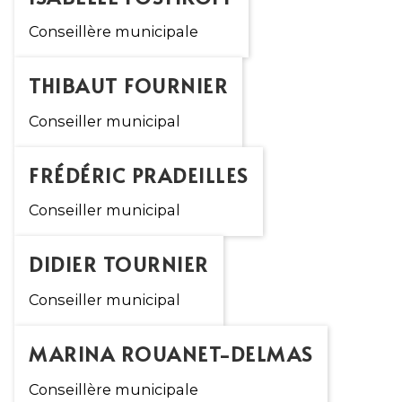
Conseillère municipale
THIBAUT FOURNIER
Conseiller municipal
FRÉDÉRIC PRADEILLES
Conseiller municipal
DIDIER TOURNIER
Conseiller municipal
MARINA ROUANET-DELMAS
Conseillère municipale