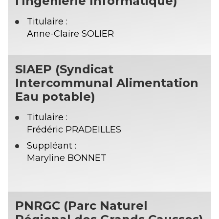
l'Ingénierie Informatique)
Titulaire :
Anne-Claire SOLIER
SIAEP (Syndicat
Intercommunal Alimentation
Eau potable)
Titulaire :
Frédéric PRADEILLES
Suppléant :
Maryline BONNET
PNRGC (Parc Naturel