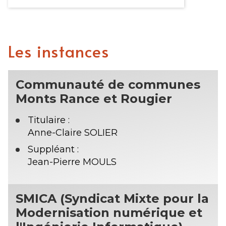
Les instances
Communauté de communes
Monts Rance et Rougier
Titulaire :
Anne-Claire SOLIER
Suppléant :
Jean-Pierre MOULS
SMICA (Syndicat Mixte pour la
Modernisation numérique et