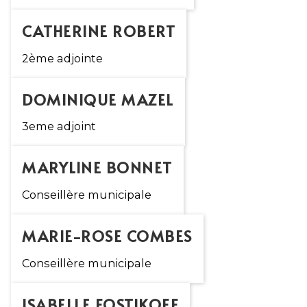
CATHERINE ROBERT
2ème adjointe
DOMINIQUE MAZEL
3eme adjoint
MARYLINE BONNET
Conseillère municipale
MARIE-ROSE COMBES
Conseillère municipale
ISABELLE FOSTIKOFF