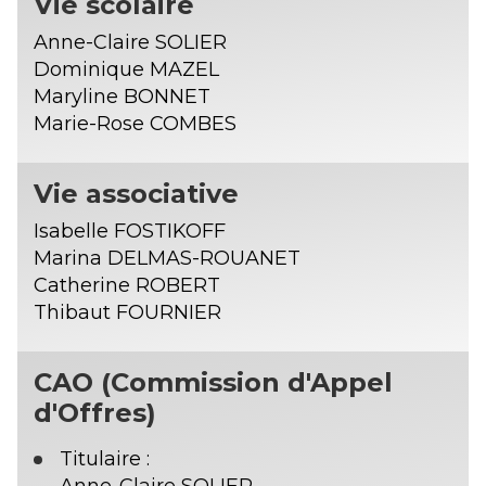
Vie scolaire
Anne-Claire SOLIER
Dominique MAZEL
Maryline BONNET
Marie-Rose COMBES
Vie associative
Isabelle FOSTIKOFF
Marina DELMAS-ROUANET
Catherine ROBERT
Thibaut FOURNIER
CAO (Commission d'Appel
d'Offres)
Titulaire :
Anne-Claire SOLIER