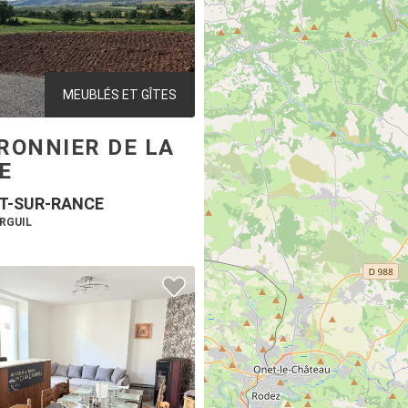
MEUBLÉS ET GÎTES
RONNIER DE LA
E
T-SUR-RANCE
URGUIL