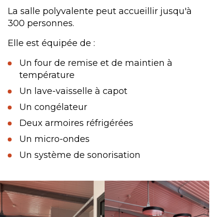
La salle polyvalente peut accueillir jusqu'à
300 personnes.
Elle est équipée de :
Un four de remise et de maintien à
température
Un lave-vaisselle à capot
Un congélateur
Deux armoires réfrigérées
Un micro-ondes
Un système de sonorisation