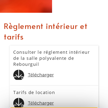
Règlement intérieur et
tarifs
Consulter le réglement intérieur
de la salle polyvalente de
Rebourguil
Télécharger
Tarifs de location
Télécharger