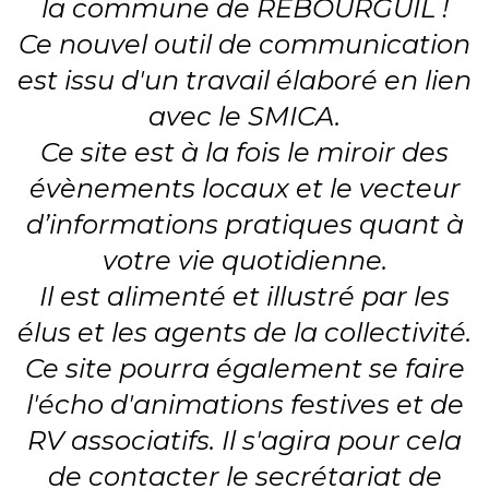
la commune de REBOURGUIL !
Ce nouvel outil de communication
est issu d'un travail élaboré en lien
avec le SMICA.
Ce site est à la fois le miroir des
évènements locaux et le vecteur
d’informations pratiques quant à
votre vie quotidienne.
Il est alimenté et illustré par les
élus et les agents de la collectivité.
Ce site pourra également se faire
l'écho d'animations festives et de
RV associatifs. Il s'agira pour cela
de contacter le secrétariat de