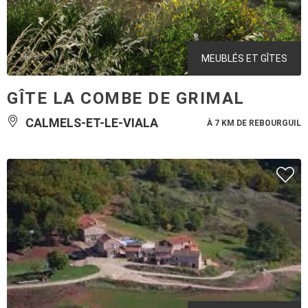
MEUBLÉS ET GÎTES
GÎTE LA COMBE DE GRIMAL
CALMELS-ET-LE-VIALA
À 7 KM DE REBOURGUIL