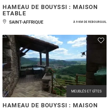
HAMEAU DE BOUYSSI : MAISON
ETABLE
SAINT-AFFRIQUE
À 9 KM DE REBOURGUIL
MEUBLÉS ET GÎTES
HAMEAU DE BOUYSSI : MAISON