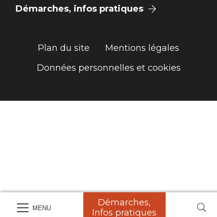
Démarches, infos pratiques
Plan du site
Mentions légales
Données personnelles et cookies
Démarches,
MENU
Infos pratiques