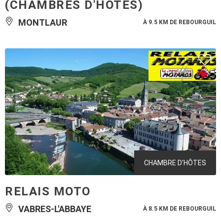
(CHAMBRES D'HÔTES)
MONTLAUR
À 9.5 KM DE REBOURGUIL
CHAMBRE D'HÔTES
RELAIS MOTO
VABRES-L'ABBAYE
À 8.5 KM DE REBOURGUIL