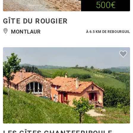
500€
GÎTE DU ROUGIER
MONTLAUR
À 6.5 KM DE REBOURGUIL