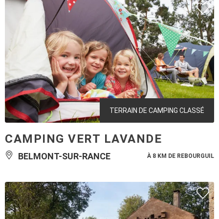
TERRAIN DE CAMPING CLASSÉ
CAMPING VERT LAVANDE
BELMONT-SUR-RANCE
À 8 KM DE REBOURGUIL