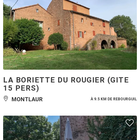
LA BORIETTE DU ROUGIER (GITE
15 PERS)
MONTLAUR
À 9.5 KM DE REBOURGUIL