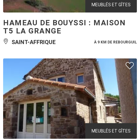
MEUBLÉS ET GÎTES
HAMEAU DE BOUYSSI : MAISON
T5 LA GRANGE
SAINT-AFFRIQUE
À 9 KM DE REBOURGUIL
MEUBLÉS ET GÎTES