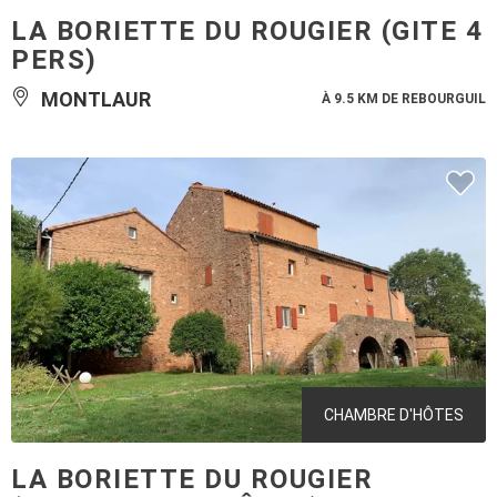
LA BORIETTE DU ROUGIER (GITE 4
PERS)
MONTLAUR
À 9.5 KM DE REBOURGUIL
CHAMBRE D'HÔTES
LA BORIETTE DU ROUGIER