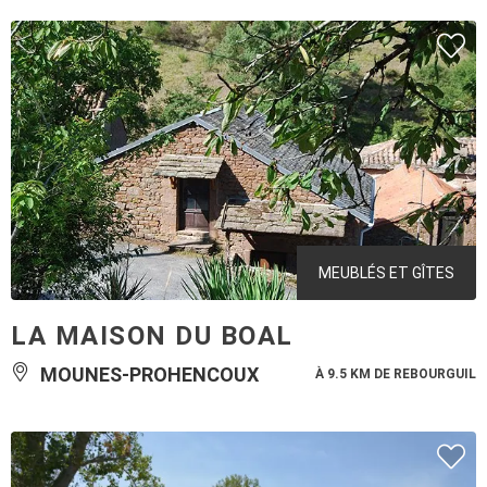
MEUBLÉS ET GÎTES
LA MAISON DU BOAL
MOUNES-PROHENCOUX
À 9.5 KM DE REBOURGUIL