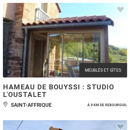
MEUBLÉS ET GÎTES
HAMEAU DE BOUYSSI : STUDIO
L'OUSTALET
SAINT-AFFRIQUE
À 9 KM DE REBOURGUIL