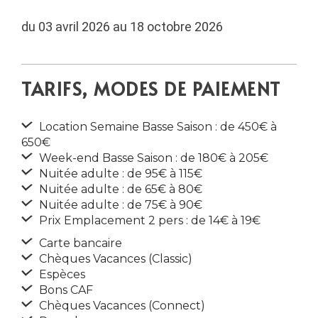
du 03 avril 2026 au 18 octobre 2026
TARIFS, MODES DE PAIEMENT
Location Semaine Basse Saison : de 450€ à
650€
Week-end Basse Saison : de 180€ à 205€
Nuitée adulte : de 95€ à 115€
Nuitée adulte : de 65€ à 80€
Nuitée adulte : de 75€ à 90€
Prix Emplacement 2 pers : de 14€ à 19€
Carte bancaire
Chèques Vacances (Classic)
Espèces
Bons CAF
Chèques Vacances (Connect)