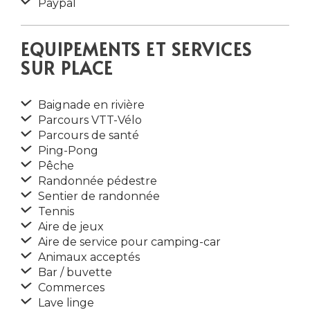
Paypal
EQUIPEMENTS ET SERVICES
SUR PLACE
Baignade en rivière
Parcours VTT-Vélo
Parcours de santé
Ping-Pong
Pêche
Randonnée pédestre
Sentier de randonnée
Tennis
Aire de jeux
Aire de service pour camping-car
Animaux acceptés
Bar / buvette
Commerces
Lave linge