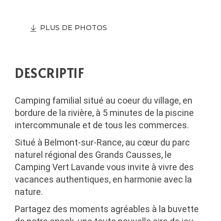
PLUS DE PHOTOS
DESCRIPTIF
Camping familial situé au coeur du village, en
bordure de la rivière, à 5 minutes de la piscine
intercommunale et de tous les commerces.
Situé à Belmont-sur-Rance, au cœur du
parc
naturel régional des Grands Causses
, le
Camping Vert Lavande vous invite à vivre des
vacances authentiques, en harmonie avec la
nature.
Partagez des moments agréables à la buvette