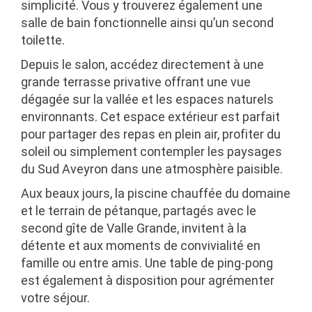
simplicité. Vous y trouverez également une
salle de bain fonctionnelle ainsi qu’un second
toilette.
Depuis le salon, accédez directement à une
grande terrasse privative offrant une vue
dégagée sur la vallée et les espaces naturels
environnants. Cet espace extérieur est parfait
pour partager des repas en plein air, profiter du
soleil ou simplement contempler les paysages
du Sud Aveyron dans une atmosphère paisible.
Aux beaux jours, la piscine chauffée du domaine
et le terrain de pétanque, partagés avec le
second gîte de Valle Grande, invitent à la
détente et aux moments de convivialité en
famille ou entre amis. Une table de ping-pong
est également à disposition pour agrémenter
votre séjour.