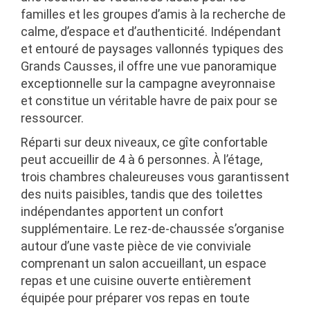
familles et les groupes d’amis à la recherche de
calme, d’espace et d’authenticité. Indépendant
et entouré de paysages vallonnés typiques des
Grands Causses, il offre une vue panoramique
exceptionnelle sur la campagne aveyronnaise
et constitue un véritable havre de paix pour se
ressourcer.
Réparti sur deux niveaux, ce gîte confortable
peut accueillir de 4 à 6 personnes. À l’étage,
trois chambres chaleureuses vous garantissent
des nuits paisibles, tandis que des toilettes
indépendantes apportent un confort
supplémentaire. Le rez-de-chaussée s’organise
autour d’une vaste pièce de vie conviviale
comprenant un salon accueillant, un espace
repas et une cuisine ouverte entièrement
équipée pour préparer vos repas en toute