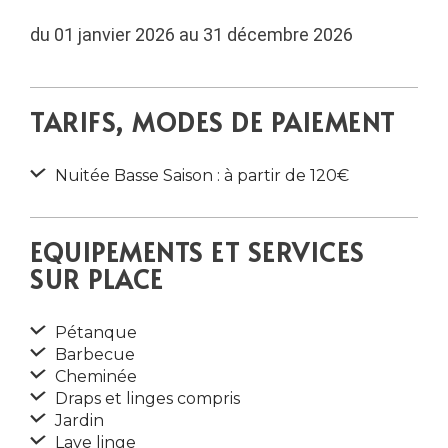
du 01 janvier 2026 au 31 décembre 2026
TARIFS, MODES DE PAIEMENT
Nuitée Basse Saison : à partir de 120€
EQUIPEMENTS ET SERVICES
SUR PLACE
Pétanque
Barbecue
Cheminée
Draps et linges compris
Jardin
Lave linge