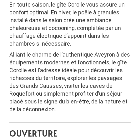
En toute saison, le gîte Corolle vous assure un
confort optimal. En hiver, le poêle à granulés
installé dans le salon crée une ambiance
chaleureuse et cocooning, complétée par un
chauffage électrique d’appoint dans les
chambres si nécessaire.
Alliant le charme de l’authentique Aveyron à des
équipements modernes et fonctionnels, le gîte
Corolle est l’adresse idéale pour découvrir les
richesses du territoire, explorer les paysages
des Grands Causses, visiter les caves de
Roquefort ou simplement profiter d’un séjour
placé sous le signe du bien-être, de la nature et
de la déconnexion.
OUVERTURE