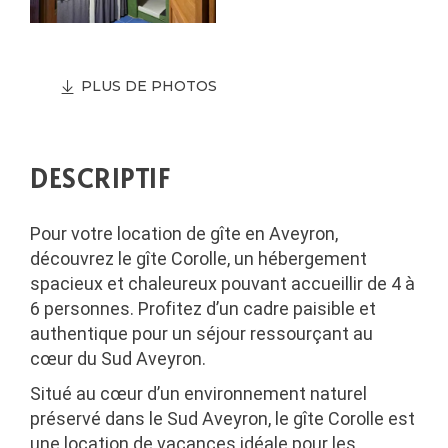
PLUS DE PHOTOS
DESCRIPTIF
Pour votre location de gîte en Aveyron,
découvrez le gîte Corolle, un hébergement
spacieux et chaleureux pouvant accueillir de 4 à
6 personnes. Profitez d’un cadre paisible et
authentique pour un séjour ressourçant au
cœur du Sud Aveyron.
Situé au cœur d’un environnement naturel
préservé dans le Sud Aveyron, le gîte Corolle est
une location de vacances idéale pour les