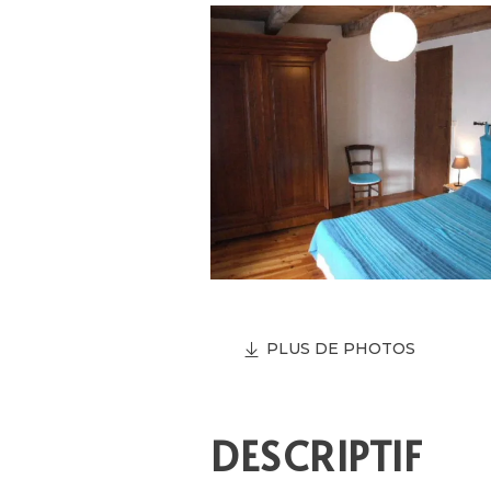
PLUS DE PHOTOS
DESCRIPTIF