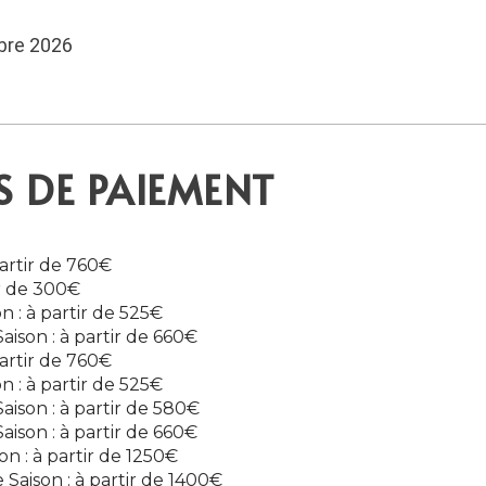
bre 2026
S DE PAIEMENT
artir de 760€
r de 300€
 : à partir de 525€
son : à partir de 660€
artir de 760€
 : à partir de 525€
son : à partir de 580€
son : à partir de 660€
n : à partir de 1250€
Saison : à partir de 1400€