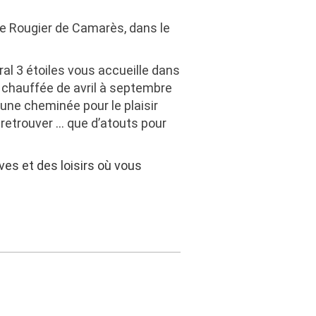
 le Rougier de Camarès, dans le
ural 3 étoiles vous accueille dans
e chauffée de avril à septembre
 une cheminée pour le plaisir
 retrouver … que d’atouts pour
ves et des loisirs où vous