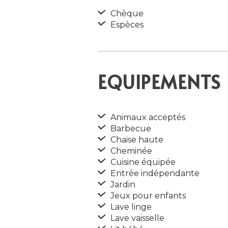
Chèque
Espèces
EQUIPEMENTS 
Animaux acceptés
Barbecue
Chaise haute
Cheminée
Cuisine équipée
Entrée indépendante
Jardin
Jeux pour enfants
Lave linge
Lave vaisselle