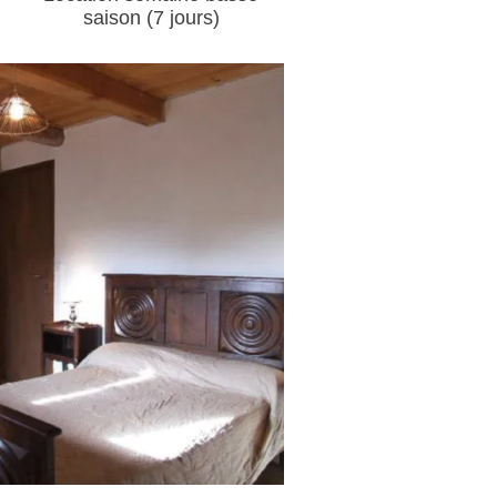
saison (7 jours)