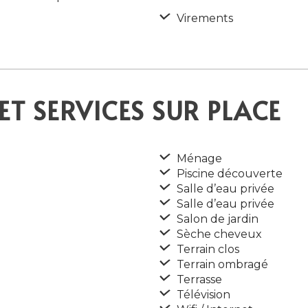
Virements
ET SERVICES SUR PLACE
Ménage
Piscine découverte
Salle d’eau privée
Salle d’eau privée
Salon de jardin
Sèche cheveux
Terrain clos
Terrain ombragé
Terrasse
Télévision