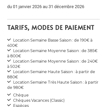
du 01 janvier 2026 au 31 décembre 2026
TARIFS, MODES DE PAIEMENT
Location Semaine Basse Saison : de 190€ à
400€
Location Semaine Moyenne Saison : de 385€
à 800€
Location Semaine Moyenne Saison : de 240€
à 502€
Location Semaine Haute Saison : à partir de
880€
Location Semaine Très Haute Saison : à partir
de 980€
Chèque
Chèques Vacances (Classic)
Espèces