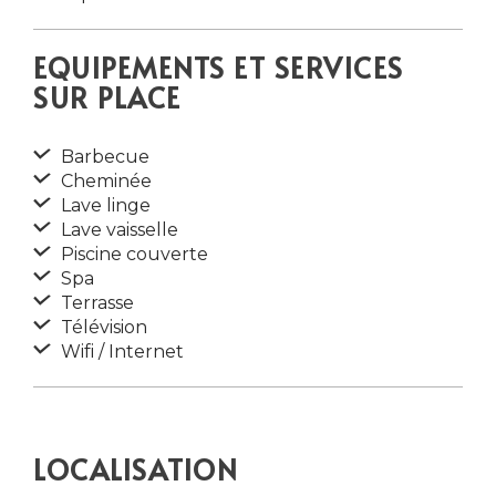
EQUIPEMENTS ET SERVICES
SUR PLACE
Barbecue
Cheminée
Lave linge
Lave vaisselle
Piscine couverte
Spa
Terrasse
Télévision
Wifi / Internet
LOCALISATION