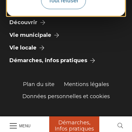
Tout refuser
Météo
Découvrir
Vie municipale
Vie locale
Démarches, infos pratiques
Plan du site
Mentions légales
Données personnelles et cookies
Démarches,
MENU
Infos pratiques