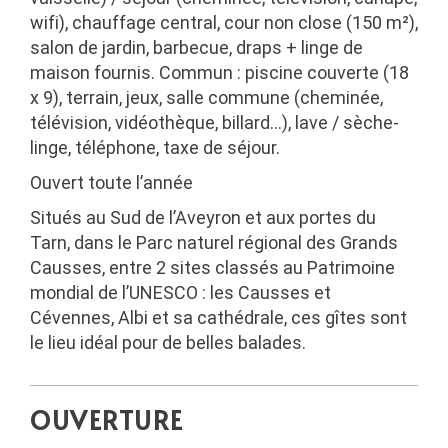
wifi), chauffage central, cour non close (150 m²),
salon de jardin, barbecue, draps + linge de
maison fournis. Commun : piscine couverte (18
x 9), terrain, jeux, salle commune (cheminée,
télévision, vidéothèque, billard…), lave / sèche-
linge, téléphone, taxe de séjour.
Ouvert toute l’année
Situés au Sud de l’Aveyron et aux portes du
Tarn, dans le Parc naturel régional des Grands
Causses, entre 2 sites classés au Patrimoine
mondial de l’UNESCO : les Causses et
Cévennes, Albi et sa cathédrale, ces gîtes sont
le lieu idéal pour de belles balades.
OUVERTURE