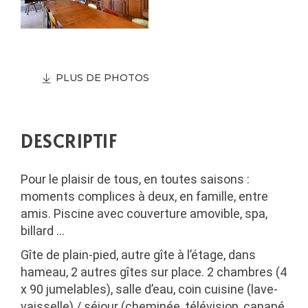
PLUS DE PHOTOS
DESCRIPTIF
Pour le plaisir de tous, en toutes saisons :
moments complices à deux, en famille, entre
amis. Piscine avec couverture amovible, spa,
billard …
Gîte de plain-pied, autre gîte à l’étage, dans
hameau, 2 autres gîtes sur place. 2 chambres (4
x 90 jumelables), salle d’eau, coin cuisine (lave-
vaisselle) / séjour (cheminée, télévision, canapé,