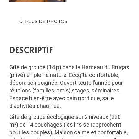
PLUS DE PHOTOS
DESCRIPTIF
Gîte de groupe (14 p) dans le Hameau du Brugas
(privé) en pleine nature. Ecogîte confortable,
décoration soignée. Ouvert toute l’année pour
réunions (familles, amis),stages, séminaires.
Espace bien-être avec bain nordique, salle
d’activités chauffée.
Gîte de groupe écologique sur 2 niveaux (220
m²) de 14 couchages (les lits se rapprochent
pour les couples). Maison calme et confortable,