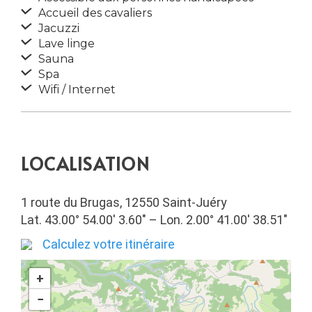
Accueil des cavaliers
Jacuzzi
Lave linge
Sauna
Spa
Wifi / Internet
LOCALISATION
1 route du Brugas, 12550 Saint-Juéry
Lat. 43.00° 54.00′ 3.60″ – Lon. 2.00° 41.00′ 38.51″
Calculez votre itinéraire
+
−