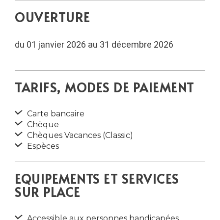
OUVERTURE
du 01 janvier 2026 au 31 décembre 2026
TARIFS, MODES DE PAIEMENT
Carte bancaire
Chèque
Chèques Vacances (Classic)
Espèces
EQUIPEMENTS ET SERVICES
SUR PLACE
Accessible aux personnes handicapées