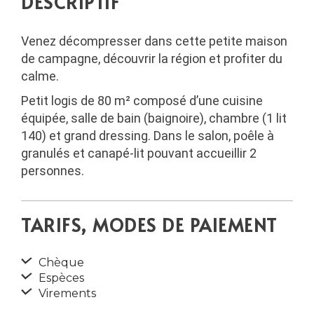
DESCRIPTIF
Venez décompresser dans cette petite maison
de campagne, découvrir la région et profiter du
calme.
Petit logis de 80 m² composé d’une cuisine
équipée, salle de bain (baignoire), chambre (1 lit
140) et grand dressing. Dans le salon, poêle à
granulés et canapé-lit pouvant accueillir 2
personnes.
TARIFS, MODES DE PAIEMENT
Chèque
Espèces
Virements