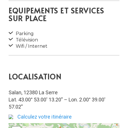
EQUIPEMENTS ET SERVICES
SUR PLACE
Parking
Télévision
Wifi / Internet
LOCALISATION
Salan, 12380 La Serre
Lat. 43.00° 53.00′ 13.20″ – Lon. 2.00° 39.00′
57.02″
Calculez votre itinéraire