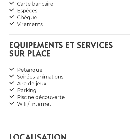
Carte bancaire
Espèces
Chèque
Virements
EQUIPEMENTS ET SERVICES
SUR PLACE
Pétanque
Soirées-animations
Aire de jeux
Parking
Piscine découverte
Wifi / Internet
LOCALISATION