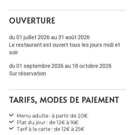
OUVERTURE
du 01 juillet 2026 au 31 août 2026
Le restaurant est ouvert tous les jours midi et
soir
du 01 septembre 2026 au 18 octobre 2026
Sur réservation
TARIFS, MODES DE PAIEMENT
Menu adulte : à partir de 20€
Plat du jour : de 12€ à 16€
Tarif à la carte : de 12€ à 25€