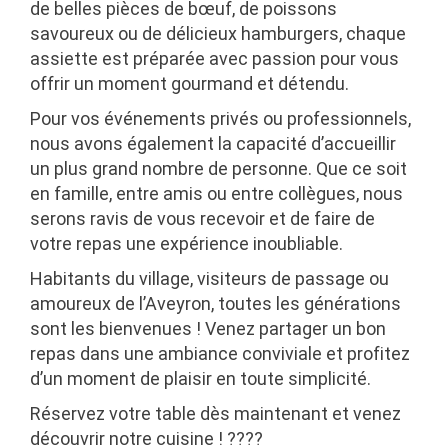
de
belles pièces de bœuf, de poissons
savoureux ou de délicieux hamburgers
, chaque
assiette est préparée avec passion pour vous
offrir un moment gourmand et détendu.
Pour vos événements privés ou professionnels,
nous avons également la capacité d’accueillir
un plus grand nombre de personne. Que ce soit
en famille, entre amis ou entre collègues, nous
serons ravis de vous recevoir et de faire de
votre repas une expérience inoubliable.
Habitants du village, visiteurs de passage ou
amoureux de l’Aveyron,
toutes les générations
sont les bienvenues
! Venez partager un bon
repas dans une ambiance conviviale et profitez
d’un moment de plaisir en toute simplicité.
Réservez votre table dès maintenant et venez
découvrir notre cuisine !
????