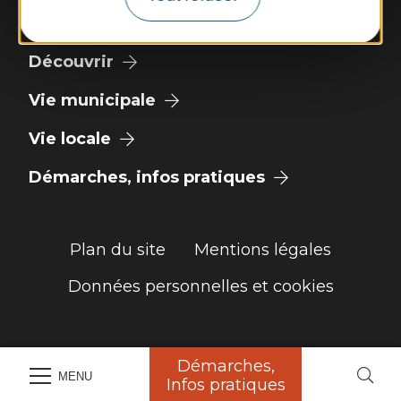
Météo
Découvrir
Vie municipale
Vie locale
Démarches, infos pratiques
Plan du site
Mentions légales
Données personnelles et cookies
Démarches,
MENU
Infos pratiques