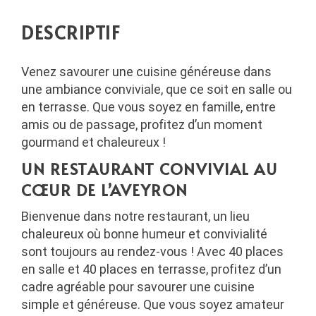
DESCRIPTIF
Venez savourer une cuisine généreuse dans
une ambiance conviviale, que ce soit en salle ou
en terrasse. Que vous soyez en famille, entre
amis ou de passage, profitez d’un moment
gourmand et chaleureux !
UN RESTAURANT CONVIVIAL AU
CŒUR DE L’AVEYRON
Bienvenue dans notre restaurant, un lieu
chaleureux où bonne humeur et convivialité
sont toujours au rendez-vous ! Avec
40 places
en salle et 40 places en terrasse
, profitez d’un
cadre agréable pour savourer une cuisine
simple et généreuse. Que vous soyez amateur